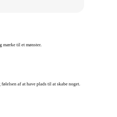
g mærke til et mønster.
følelsen af at have plads til at skabe noget.