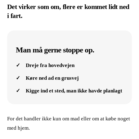
Det virker som om, flere er kommet lidt ned
i fart.
Man må gerne stoppe op.
Dreje fra hovedvejen
Køre ned ad en grusvej
Kigge ind et sted, man ikke havde planlagt
For det handler ikke kun om mad eller om at købe noget
med hjem.