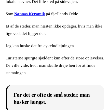
lokale nævner. Det lille sted på sidevejen.
Som
Nannas Keramik
på Sjællands Odde.
Et af de steder, man næsten ikke opdager, hvis man ikke
lige ved, det ligger der.
Jeg kan huske det fra cykeludlejningen.
Turisterne spurgte sjældent kun efter de store oplevelser.
De ville vide, hvor man skulle dreje hen for at finde
stemningen.
For det er ofte de små steder, man
husker længst.