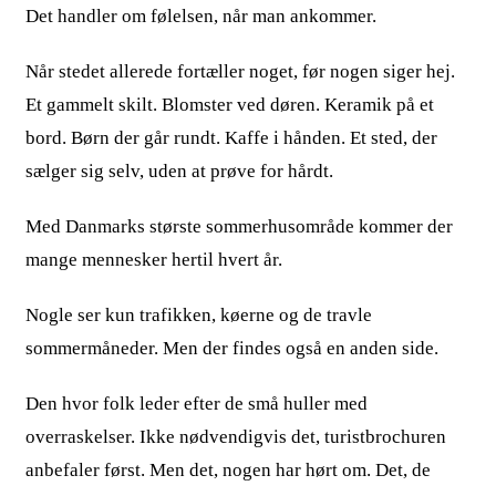
Det handler om følelsen, når man ankommer.
Når stedet allerede fortæller noget, før nogen siger hej.
Et gammelt skilt. Blomster ved døren. Keramik på et
bord. Børn der går rundt. Kaffe i hånden. Et sted, der
sælger sig selv, uden at prøve for hårdt.
Med Danmarks største sommerhusområde kommer der
mange mennesker hertil hvert år.
Nogle ser kun trafikken, køerne og de travle
sommermåneder. Men der findes også en anden side.
Den hvor folk leder efter de små huller med
overraskelser. Ikke nødvendigvis det, turistbrochuren
anbefaler først. Men det, nogen har hørt om. Det, de