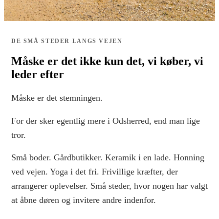
DE SMÅ STEDER LANGS VEJEN
Måske er det ikke kun det, vi køber, vi
leder efter
Måske er det stemningen.
For der sker egentlig mere i Odsherred, end man lige
tror.
Små boder. Gårdbutikker. Keramik i en lade. Honning
ved vejen. Yoga i det fri. Frivillige kræfter, der
arrangerer oplevelser. Små steder, hvor nogen har valgt
at åbne døren og invitere andre indenfor.